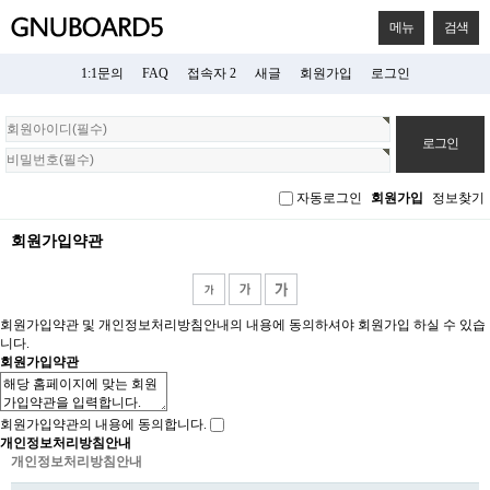
메뉴
검색
1:1문의
FAQ
접속자 2
새글
회원가입
로그인
회
원
로
그
자동로그인
회원가입
정보찾기
인
회원가입약관
회원가입약관 및 개인정보처리방침안내의 내용에 동의하셔야 회원가입 하실 수 있습
니다.
회원가입약관
회원가입약관의 내용에 동의합니다.
개인정보처리방침안내
개인정보처리방침안내